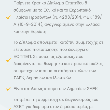
Παίρνετε Kρατικό Δίπλωμα Επιπέδου 5
σύμφωνα με το Εθνικό και το Ευρωπαϊκό
Πλαίσιο Προσόντων (Ν. 4283/2014, ΦΕΚ 189/
Α΄/10-9-2014), αναγνωρισμένο στην Ελλάδα
και στην Ευρώπη
Το Δίπλωμα απονέμεται κατόπιν συμμετοχής σε
εξετάσεις πιστοποίησης που διενεργεί ο
ΕΟΠΠΕΠ. Σε αυτές τις εξετάσεις, που
διακρίνονται σε θεωρητικό και πρακτικό σκέλος,
συμμετέχουν ισότιμα οι απόφοιτοι όλων των
ΣΑΕΚ, Δημοσίων και Ιδιωτικών
Είναι απολύτως ισότιμο των Δημοσίων ΣΑΕΚ
Eπιτρέπει τη συμμετοχή σε διαγωνισμούς του
ΑΣΕΠ για διορισμό στον δημόσιο τομέα, με