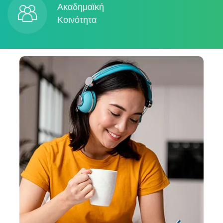
Ακαδημαϊκή
Κοινότητα