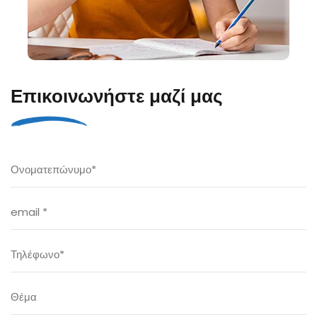
Επικοινωνήστε μαζί μας