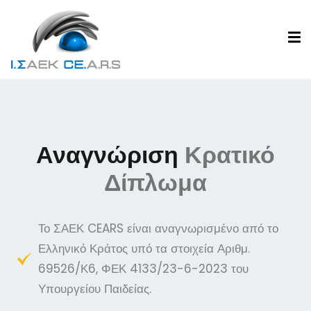
Αναγνώριση
Κρατικό
Δίπλωμα
Το ΣΑΕΚ CEARS είναι αναγνωρισμένο από το
Ελληνικό Κράτος υπό τα στοιχεία Αριθμ.
69526/Κ6, ΦΕΚ 4133/23-6-2023 του
Υπουργείου Παιδείας.