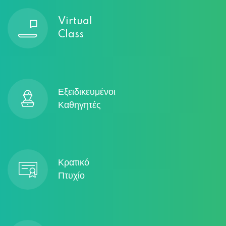
Virtual
Class
Εξειδικευμένοι
Καθηγητές
Κρατικό
Πτυχίο