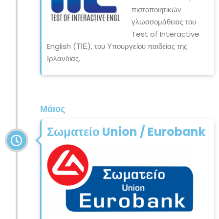
πιστοποιητικών
γλωσσομάθειας του
Test of Interactive
English (ΤΙΕ), του Υπουργείου παιδείας της
Ιρλανδίας.
Μάιος
Σωματείο Union / Eurobank