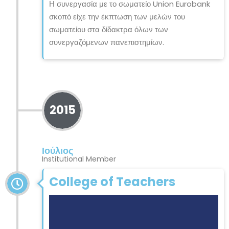
Η συνεργασία με το σωματείο Union Eurobank
σκοπό είχε την έκπτωση των μελών του
σωματείου στα δίδακτρα όλων των
συνεργαζόμενων πανεπιστημίων.
2015
Ιούλιος
Institutional Member
College of Teachers