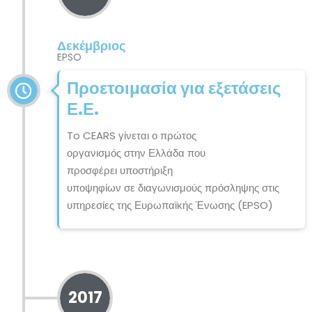
Δεκέμβριος
EPSO
Προετοιμασία για εξετάσεις
Ε.Ε.
To CEARS γίνεται ο πρώτος
οργανισμός στην Ελλάδα που
προσφέρει υποστήριξη
υποψηφίων σε διαγωνισμούς πρόσληψης στις
υπηρεσίες της Ευρωπαϊκής Ένωσης (EPSO)
2017