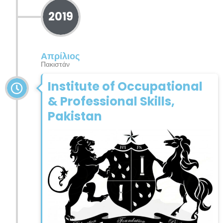
2019
Απρίλιος
Πακιστάν
Institute of Occupational
& Professional Skills,
Pakistan