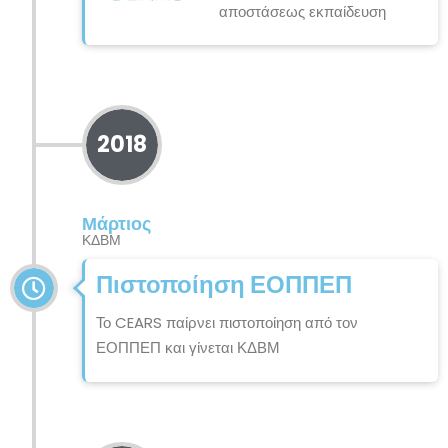
αποστάσεως εκπαίδευση
2018
Μάρτιος
ΚΔΒΜ
Πιστοποίηση ΕΟΠΠΕΠ
Το CEARS παίρνει πιστοποίηση από τον
ΕΟΠΠΕΠ και γίνεται ΚΔΒΜ