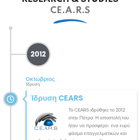
CE.A.R.S
2012
Οκτώβριος
Ίδρυση
Ίδρυση CEARS
Το CEΑRS ιδρύθηκε το 2012
στην Πάτρα. Η αποστολή του
ήταν να προσφέρει ένα ευρύ
φάσμα επαγγελματικών και