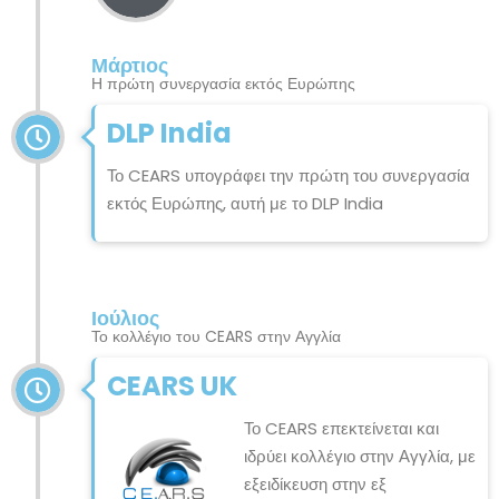
Μάρτιος
Η πρώτη συνεργασία εκτός Ευρώπης
DLP India
Το CEARS υπογράφει την πρώτη του συνεργασία
εκτός Ευρώπης, αυτή με το DLP India
Ιούλιος
Το κολλέγιο του CEARS στην Αγγλία
CEARS UK
Το CEARS επεκτείνεται και
ιδρύει κολλέγιο στην Αγγλία, με
εξειδίκευση στην εξ