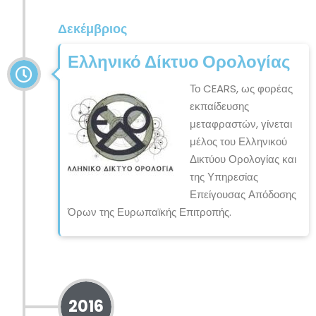
Δεκέμβριος
Ελληνικό Δίκτυο Ορολογίας
Το CEARS, ως φορέας
εκπαίδευσης
μεταφραστών, γίνεται
μέλος του Ελληνικού
Δικτύου Ορολογίας και
της Υπηρεσίας
Επείγουσας Απόδοσης
Όρων της Ευρωπαϊκής Επιτροπής.
2016