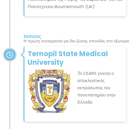
Πολυτεχνείου Bournemouth (UK)
Ιούνιος
Η πρώτη συνεργασία για δια ζώσης σπουδές στο εξωτερι
Ternopil State Medical
University
Το CEARS γίνεται ο
αποκλειστικός
εκπρόσωπος του
πανεπιστημίου στην
Ελλάδα