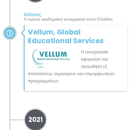
Ιούνιος
Η πρώτη ακαδημαϊκή συνεργασία εντός Ελλάδας
Vellum, Global
Educational Services
Η συνεργασία
αφορούσε την
προώθηση εξ
αποστάσεως σεμιναρίων και επιμορφωτικών
προγραμμάτων
2021