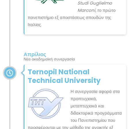
Studi Guglielmo
Marconi, τ
ο πρώτο
πανεπιστήμιο εξ αποστάσεως σπουδών της
Ιταλίας.
Απρίλιος
Νέα ακαδημαϊκή συνεργασία
Ternopil National
Technical University
Η συνεργασία αφορά στα
προπτυχιακά,
μεταπτυχιακά και
διδακτορικά προγράμματα
του Πανεπιστημίου που
προσφέρονται με την μέθοδο της ανοικτής εξ