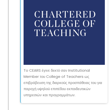
To CEARS έγινε δεκτό σαν Institutional
Member του College of Teachers ως
επιβράβευση της διαρκούς προσπάθειας του για
παροχή υψηλού επιπέδου εκπαιδευτικών
υπηρεσιών και προγραμμάτων.