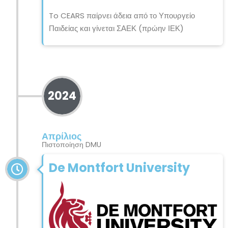
To CEARS παίρνει άδεια από το Υπουργείο
Παιδείας και γίνεται ΣΑΕΚ (πρώην ΙΕΚ)
2024
Απρίλιος
Πιστοποίηση DMU
De Montfort University