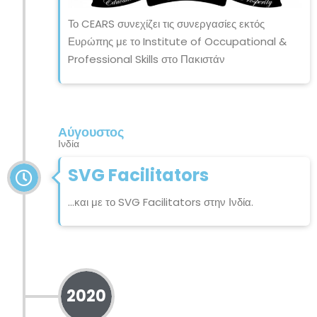
Το CEARS συνεχίζει τις συνεργασίες εκτός
Ευρώπης με το Institute of Occupational &
Professional Skills στο Πακιστάν
Αύγουστος
Ινδία
SVG Facilitators
...και με το SVG Facilitators στην Ινδία.
2020