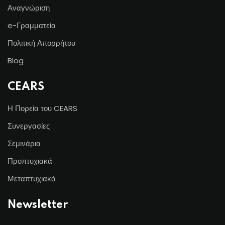
Αναγνώριση
e-Γραμματεία
Πολιτική Απορρήτου
Blog
CEARS
Η Πορεία του CEARS
Συνεργασίες
Σεμινάρια
Προπτυχιακά
Μεταπτυχιακά
Newsletter