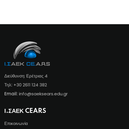
Διεύθυνση: Ερέτριας 4
Τηλ:
+30 2611 124 382
Email:
info@s
aeksears.edu.gr
Ι.ΣΑΕΚ CEARS
Επικοινωνία