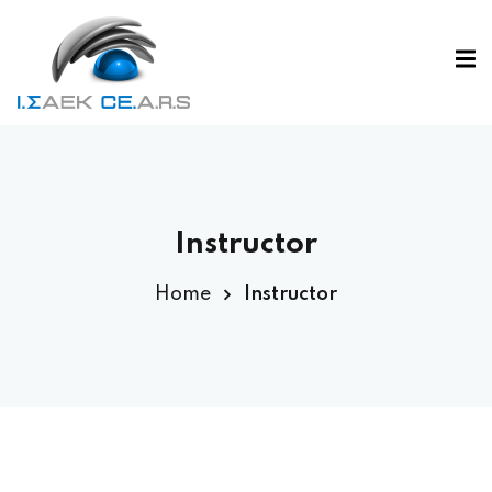
Instructor
Home
Instructor