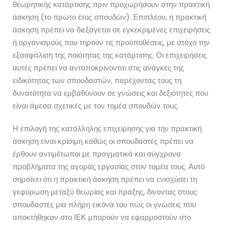
θεωρητικής κατάρτισης πριν προχωρήσουν στην πρακτική
άσκηση (το πρώτο έτος σπουδών). Επιπλέον, η πρακτική
άσκηση πρέπει να διεξάγεται σε εγκεκριμένες επιχειρήσεις
ή οργανισμούς που τηρούν τις προϋποθέσεις, με στόχο την
εξασφάλιση της ποιότητας της κατάρτισης. Οι επιχειρήσεις
αυτές πρέπει να ανταποκρίνονται στις ανάγκες της
ειδικότητας των σπουδαστών, παρέχοντας τους τη
δυνατότητα να εμβαθύνουν σε γνώσεις και δεξιότητες που
είναι άμεσα σχετικές με τον τομέα σπουδών τους.
Η επιλογή της κατάλληλης επιχείρησης για την πρακτική
άσκηση είναι κρίσιμη καθώς οι σπουδαστές πρέπει να
έρθουν αντιμέτωποι με πραγματικά και σύγχρονα
προβλήματα της αγοράς εργασίας στον τομέα τους. Αυτό
σημαίνει ότι η πρακτική άσκηση πρέπει να ενισχύσει τη
γεφύρωση μεταξύ θεωρίας και πράξης, δίνοντας στους
σπουδαστές μια πλήρη εικόνα του πώς οι γνώσεις που
αποκτήθηκαν στο ΙΕΚ μπορούν να εφαρμοστούν στο