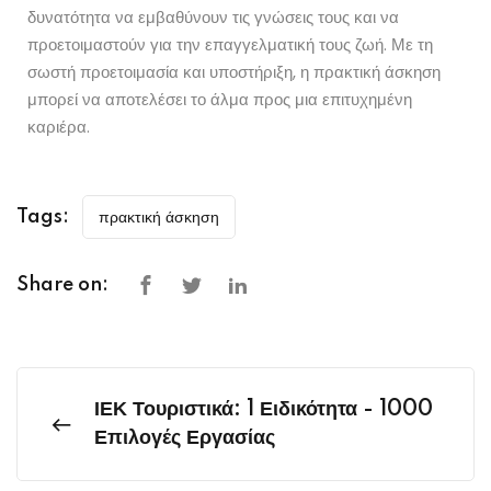
δυνατότητα να εμβαθύνουν τις γνώσεις τους και να
προετοιμαστούν για την επαγγελματική τους ζωή. Με τη
σωστή προετοιμασία και υποστήριξη, η πρακτική άσκηση
μπορεί να αποτελέσει το άλμα προς μια επιτυχημένη
καριέρα.
Tags:
πρακτική άσκηση
Share on:
ΙΕΚ Τουριστικά: 1 Ειδικότητα - 1000
Επιλογές Εργασίας