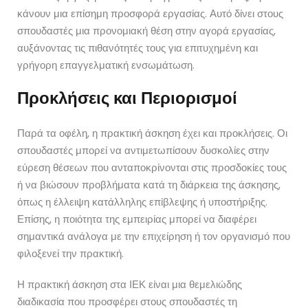
κάνουν μια επίσημη προσφορά εργασίας. Αυτό δίνει στους
σπουδαστές μια προνομιακή θέση στην αγορά εργασίας,
αυξάνοντας τις πιθανότητές τους για επιτυχημένη και
γρήγορη επαγγελματική ενσωμάτωση.
Προκλήσεις και Περιορισμοί
Παρά τα οφέλη, η πρακτική άσκηση έχει και προκλήσεις. Οι
σπουδαστές μπορεί να αντιμετωπίσουν δυσκολίες στην
εύρεση θέσεων που ανταποκρίνονται στις προσδοκίες τους
ή να βιώσουν προβλήματα κατά τη διάρκεια της άσκησης,
όπως η έλλειψη κατάλληλης επίβλεψης ή υποστήριξης.
Επίσης, η ποιότητα της εμπειρίας μπορεί να διαφέρει
σημαντικά ανάλογα με την επιχείρηση ή τον οργανισμό που
φιλοξενεί την πρακτική.
Η πρακτική άσκηση στα ΙΕΚ είναι μια θεμελιώδης
διαδικασία που προσφέρει στους σπουδαστές τη