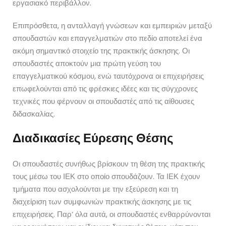
εργασιακό περιβάλλον.
Επιπρόσθετα, η ανταλλαγή γνώσεων και εμπειριών μεταξύ
σπουδαστών και επαγγελματιών στο πεδίο αποτελεί ένα
ακόμη σημαντικό στοιχείο της πρακτικής άσκησης. Οι
σπουδαστές αποκτούν μια πρώτη γεύση του
επαγγελματικού κόσμου, ενώ ταυτόχρονα οι επιχειρήσεις
επωφελούνται από τις φρέσκιες ιδέες και τις σύγχρονες
τεχνικές που φέρνουν οι σπουδαστές από τις αίθουσες
διδασκαλίας.
Διαδικασίες Εύρεσης Θέσης
Οι σπουδαστές συνήθως βρίσκουν τη θέση της πρακτικής
τους μέσω του ΙΕΚ στο οποίο σπουδάζουν. Τα ΙΕΚ έχουν
τμήματα που ασχολούνται με την εξεύρεση και τη
διαχείριση των συμφωνιών πρακτικής άσκησης με τις
επιχειρήσεις. Παρ’ όλα αυτά, οι σπουδαστές ενθαρρύνονται