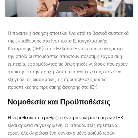
Η πρακτική άσκηση αποτελεί ένα από τα βασικά συστατικά
της εκπαίδευσης στα Ινστιτούτα Επαγγελματικής
Κατάρτισης (ΙΕΚ) στην Ελλάδα. Είναι μια περίοδος κατά
την οποία οι σπουδαστές αποκτούν πολύτιμη εργασιακή
εμπειρία, εφαρμόζοντας τις θεωρητικές γνώσεις που έχουν
αποκτήσει στην πράξη. Αυτό το άρθρο έχει ως στόχο να
εξηγήσει τις διαδικασίες, τις προϋποθέσεις και τις
προοπτικές της πρακτικής άσκησης στα ΙΕΚ.
Νομοθεσία και Προϋποθέσεις
Η νομοθεσία που ρυθμίζει την πρακτική άσκηση των ΙΕΚ
είναι αρκετά συγκεκριμένη. Οι σπουδαστές πρέπει να
έχουν ολοκληρώσει ένα συγκεκριμένο αριθμό ωρών