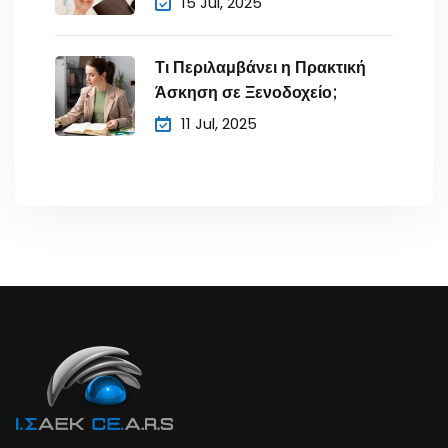
15 Jul, 2025
Τι Περιλαμβάνει η Πρακτική
Άσκηση σε Ξενοδοχείο;
11 Jul, 2025