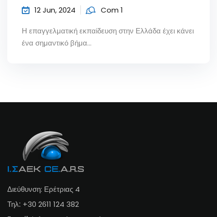
12 Jun, 2024
Com 1
Η επαγγελματική εκπαίδευση στην Ελλάδα έχει κάνει
ένα σημαντικό βήμα...
Διεύθυνση: Ερέτριας 4
Τηλ:
+30 2611 124 382