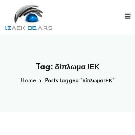
Tag:
δίπλωμα ΙΕΚ
Home
Posts tagged "δίπλωμα ΙΕΚ"