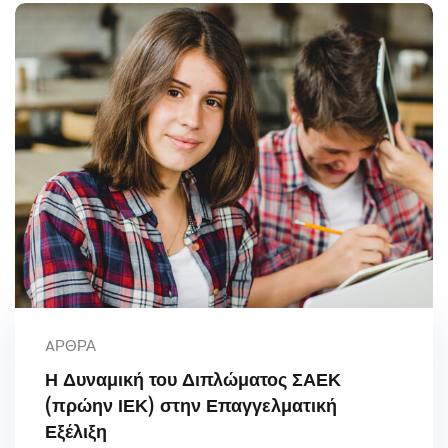
AΡΘΡΑ
Η Δυναμική του Διπλώματος ΣΑΕΚ
(πρώην ΙΕΚ) στην Επαγγελματική
Εξέλιξη