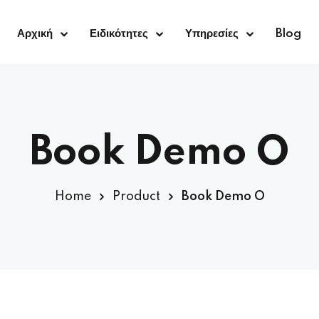
Αρχική
Ειδικότητες
Υπηρεσίες
Blog
Book Demo O
Home
Product
Book Demo O