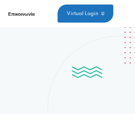
Virtual Login
Επικοινωνία