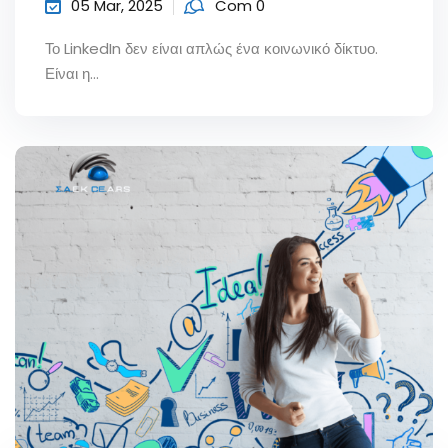
05 Mar, 2025
Com 0
Το LinkedIn δεν είναι απλώς ένα κοινωνικό δίκτυο.
Είναι η...