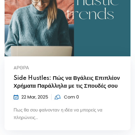
AΡΘΡΑ
Side Hustles: Πώς να Βγάλεις Επιπλέον
Χρήματα Παράλληλα με τις Σπουδές σου
22 Mar, 2025
Com 0
Πως θα σου φαίνονταν η ιδέα να μπορείς να
πληρώνεις...