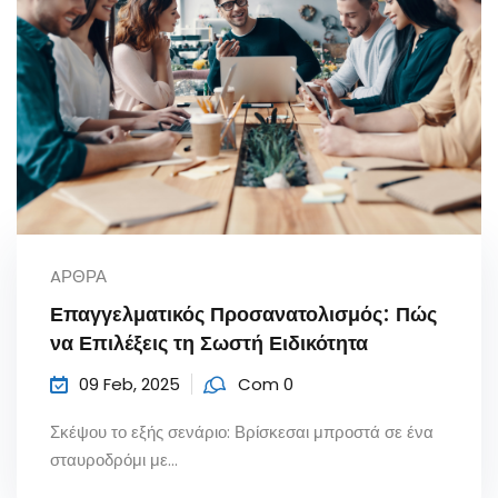
AΡΘΡΑ
Επαγγελματικός Προσανατολισμός: Πώς
να Επιλέξεις τη Σωστή Ειδικότητα
09 Feb, 2025
Com 0
Σκέψου το εξής σενάριο: Βρίσκεσαι μπροστά σε ένα
σταυροδρόμι με...