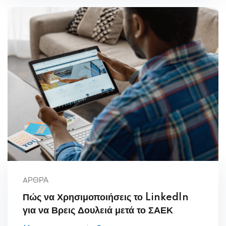
AΡΘΡΑ
Πώς να Χρησιμοποιήσεις το LinkedIn
για να Βρεις Δουλειά μετά το ΣΑΕΚ