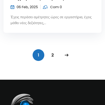
06 Feb, 2025
Com 0
Έχεις περάσει αμέτρητες ώρες σε εργαστήρια, έχεις
μάθει νέες δεξιότητες,...
1
2