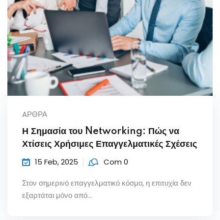
AΡΘΡΑ
Η Σημασία του Networking: Πώς να
Χτίσεις Χρήσιμες Επαγγελματικές Σχέσεις
15 Feb, 2025
Com 0
Στον σημερινό επαγγελματικό κόσμο, η επιτυχία δεν
εξαρτάται μόνο από...