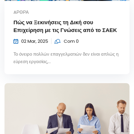
AΡΘΡΑ
Πώς να Ξεκινήσεις τη Δική σου
Επιχείρηση με τις Γνώσεις από το ΣΑΕΚ
02 Mar, 2025
Com 0
Το όνειρο πολλών επαγγελματιών δεν είναι απλώς η
εύρεση εργασίας,...