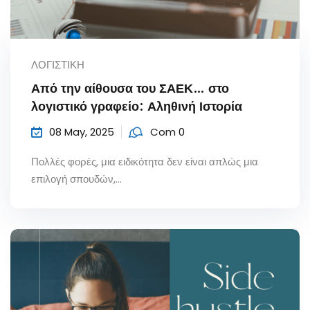
ΛΟΓΙΣΤΙΚΗ
Από την αίθουσα του ΣΑΕΚ… στο
λογιστικό γραφείο: Αληθινή Ιστορία
08 May, 2025
Com 0
Πολλές φορές, μια ειδικότητα δεν είναι απλώς μια
επιλογή σπουδών,...