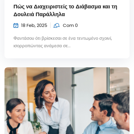
Πώς να Διαχειριστείς το Διάβασμα και τη
Δουλειά Παράλληλα
18 Feb, 2025
Com 0
Φαντάσου ότι βρίσκεσαι σε ένα τεντωμένο σχοινί,
ισορροπώντας ανάμεσα σε...