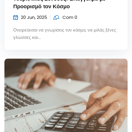
Προορισμό τον Κόσμο
20 Jun, 2025
Com 0
Ονειρεύεσαι να γνωρίσεις τον κόσμο, να μιλάς ξένες
γλώσσες και...