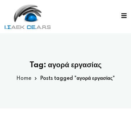
Tag:
αγορά εργασίας
Home
Posts tagged "αγορά εργασίας"